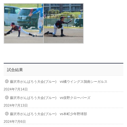
試合結果
藤沢市がんばろう大会(ブルー) vs橘ウイングス鵠南シーガルス
2024年7月14日
藤沢市がんばろう大会(ブルー) vs俣野クローバーズ
2024年7月13日
藤沢市がんばろう大会(ブルー) vs本町少年野球部
2024年7月6日