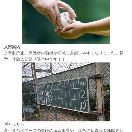
入部案内
当番制廃止、保護者の負担が軽減し入部しやすくなりました。見
学・体験入部随時受付中です！！
ギャラリー
富士見台ベアーズの普段の練習風景や、試合の写真等を随時更新、