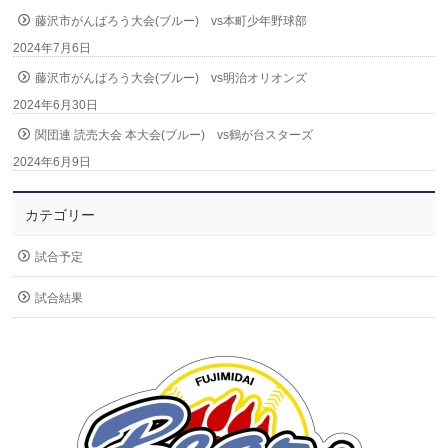
藤沢市がんばろう大会(ブルー) vs本町少年野球部
2024年7月6日
藤沢市がんばろう大会(ブルー) vs明治オリオンズ
2024年6月30日
関団連 読売大会 本大会(ブルー) vs鶴が台スターズ
2024年6月9日
カテゴリー
試合予定
試合結果