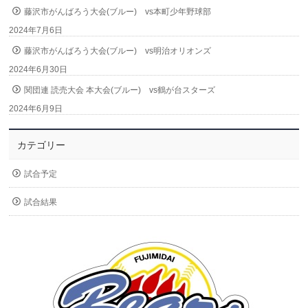
藤沢市がんばろう大会(ブルー) vs本町少年野球部
2024年7月6日
藤沢市がんばろう大会(ブルー) vs明治オリオンズ
2024年6月30日
関団連 読売大会 本大会(ブルー) vs鶴が台スターズ
2024年6月9日
カテゴリー
試合予定
試合結果