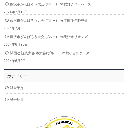
藤沢市がんばろう大会(ブルー) vs俣野クローバーズ
2024年7月13日
藤沢市がんばろう大会(ブルー) vs本町少年野球部
2024年7月6日
藤沢市がんばろう大会(ブルー) vs明治オリオンズ
2024年6月30日
関団連 読売大会 本大会(ブルー) vs鶴が台スターズ
2024年6月9日
カテゴリー
試合予定
試合結果