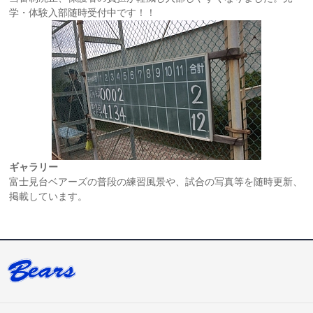
学・体験入部随時受付中です！！
ギャラリー
富士見台ベアーズの普段の練習風景や、試合の写真等を随時更新、
掲載しています。