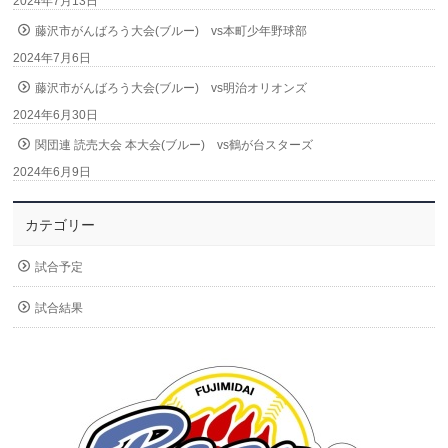
2024年7月13日
藤沢市がんばろう大会(ブルー) vs本町少年野球部
2024年7月6日
藤沢市がんばろう大会(ブルー) vs明治オリオンズ
2024年6月30日
関団連 読売大会 本大会(ブルー) vs鶴が台スターズ
2024年6月9日
カテゴリー
試合予定
試合結果