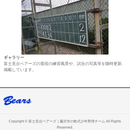
ギャラリー
富士見台ベアーズの普段の練習風景や、試合の写真等を随時更新、
掲載しています。
Copyright ©
富士見台ベアーズ｜藤沢市の軟式少年野球チーム
All Rights
Reserved.