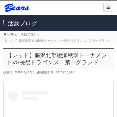
活動ブログ
HOME
»
活動ブログ
»
【レッド】藤沢北部綾瀬秋季トーナメントVS長後ドラゴンズ｜第一グランド
【レッド】藤沢北部綾瀬秋季トーナメン
トVS長後ドラゴンズ｜第一グランド
投稿日 : 2025年8月26日
最終更新日時 : 2025年10月8日