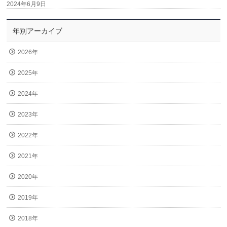
2024年6月9日
年別アーカイブ
2026年
2025年
2024年
2023年
2022年
2021年
2020年
2019年
2018年