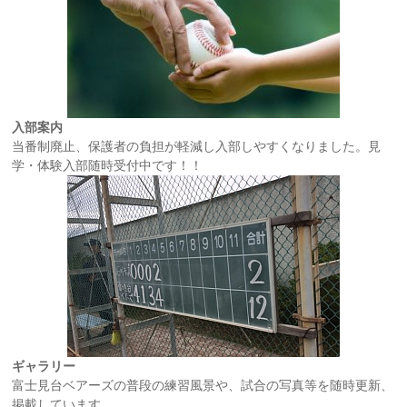
入部案内
当番制廃止、保護者の負担が軽減し入部しやすくなりました。見
学・体験入部随時受付中です！！
ギャラリー
富士見台ベアーズの普段の練習風景や、試合の写真等を随時更新、
掲載しています。