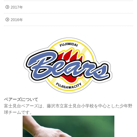
2017年
2016年
ベアーズについて
富士見台ベアーズは、藤沢市立富士見台小学校を中心とした少年野
球チームです。