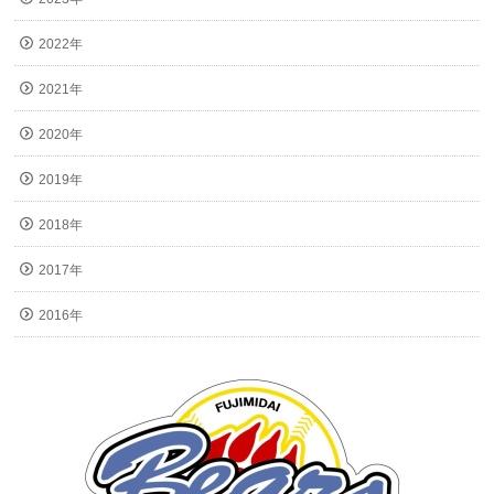
2022年
2021年
2020年
2019年
2018年
2017年
2016年