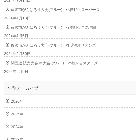
2024年7月14日
藤沢市がんばろう大会(ブルー) vs俣野クローバーズ
2024年7月13日
藤沢市がんばろう大会(ブルー) vs本町少年野球部
2024年7月6日
藤沢市がんばろう大会(ブルー) vs明治オリオンズ
2024年6月30日
関団連 読売大会 本大会(ブルー) vs鶴が台スターズ
2024年6月9日
年別アーカイブ
2026年
2025年
2024年
2023年