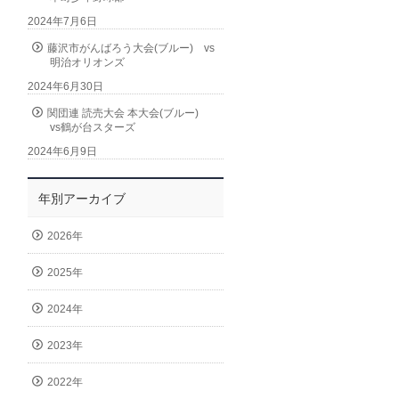
2024年7月6日
藤沢市がんばろう大会(ブルー) vs
明治オリオンズ
2024年6月30日
関団連 読売大会 本大会(ブルー)
vs鶴が台スターズ
2024年6月9日
年別アーカイブ
2026年
2025年
2024年
2023年
2022年