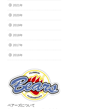
2021年
2020年
2019年
2018年
2017年
2016年
ベアーズについて