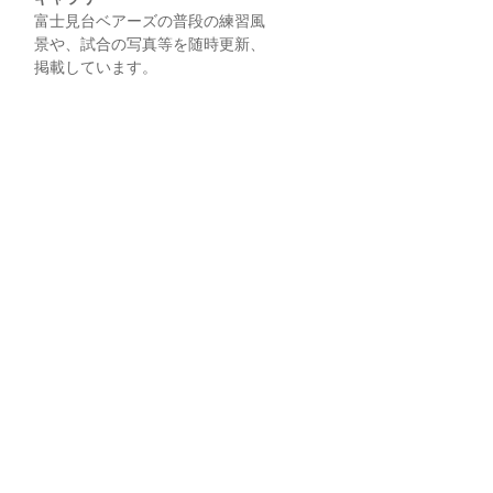
富士見台ベアーズの普段の練習風
景や、試合の写真等を随時更新、
掲載しています。