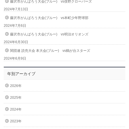
藤沢市がんばろう大会(ブルー) vs俣野クローバーズ
2024年7月13日
藤沢市がんばろう大会(ブルー) vs本町少年野球部
2024年7月6日
藤沢市がんばろう大会(ブルー) vs明治オリオンズ
2024年6月30日
関団連 読売大会 本大会(ブルー) vs鶴が台スターズ
2024年6月9日
年別アーカイブ
2026年
2025年
2024年
2023年