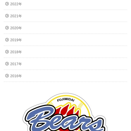
2022年
2021年
2020年
2019年
2018年
2017年
2016年