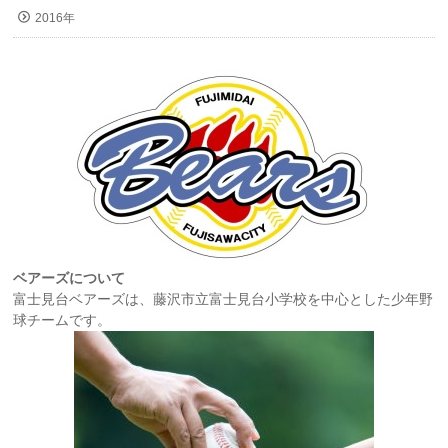
2016年
ベアーズについて
富士見台ベアーズは、藤沢市立富士見台小学校を中心とした少年野
球チームです。