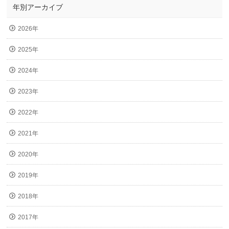
年別アーカイブ
2026年
2025年
2024年
2023年
2022年
2021年
2020年
2019年
2018年
2017年