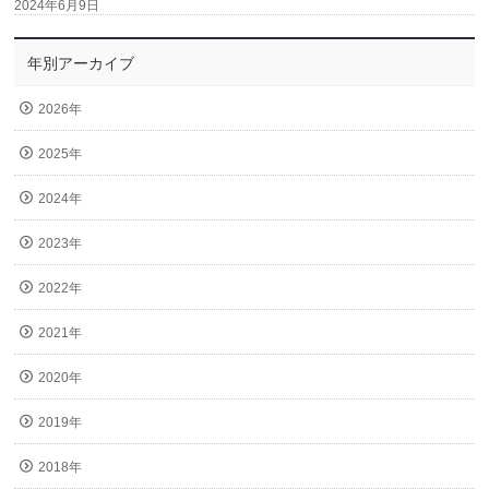
2024年6月9日
年別アーカイブ
2026年
2025年
2024年
2023年
2022年
2021年
2020年
2019年
2018年