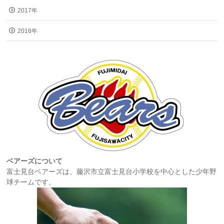
2017年
2016年
ベアーズについて
富士見台ベアーズは、藤沢市立富士見台小学校を中心とした少年野
球チームです。