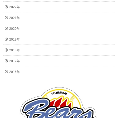
2022年
2021年
2020年
2019年
2018年
2017年
2016年