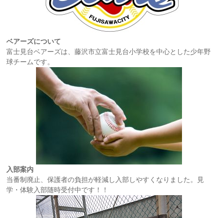
ベアーズについて
富士見台ベアーズは、藤沢市立富士見台小学校を中心とした少年野
球チームです。
入部案内
当番制廃止、保護者の負担が軽減し入部しやすくなりました。見
学・体験入部随時受付中です！！