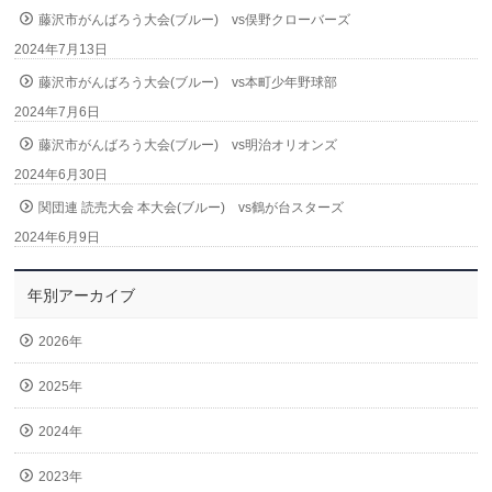
藤沢市がんばろう大会(ブルー) vs俣野クローバーズ
2024年7月13日
藤沢市がんばろう大会(ブルー) vs本町少年野球部
2024年7月6日
藤沢市がんばろう大会(ブルー) vs明治オリオンズ
2024年6月30日
関団連 読売大会 本大会(ブルー) vs鶴が台スターズ
2024年6月9日
年別アーカイブ
2026年
2025年
2024年
2023年