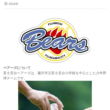
2016年
ベアーズについて
富士見台ベアーズは、藤沢市立富士見台小学校を中心とした少年野
球チームです。