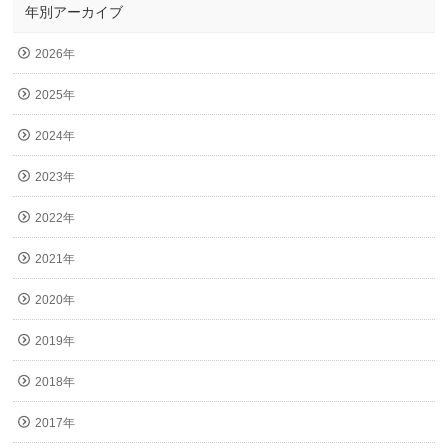
年別アーカイブ
2026年
2025年
2024年
2023年
2022年
2021年
2020年
2019年
2018年
2017年