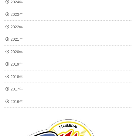
2024年
2023年
2022年
2021年
2020年
2019年
2018年
2017年
2016年