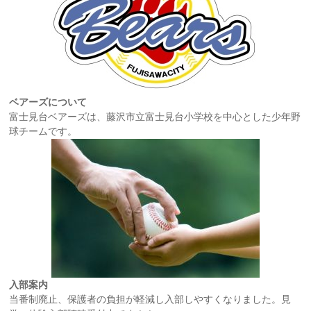
ベアーズについて
富士見台ベアーズは、藤沢市立富士見台小学校を中心とした少年野
球チームです。
入部案内
当番制廃止、保護者の負担が軽減し入部しやすくなりました。見