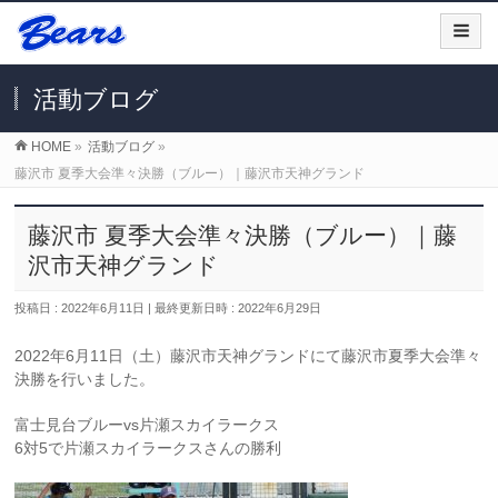
活動ブログ
HOME
»
活動ブログ
»
藤沢市 夏季大会準々決勝（ブルー）｜藤沢市天神グランド
藤沢市 夏季大会準々決勝（ブルー）｜藤
沢市天神グランド
投稿日 : 2022年6月11日
最終更新日時 : 2022年6月29日
2022年6月11日（土）藤沢市天神グランドにて藤沢市夏季大会準々
決勝を行いました。
富士見台ブルーvs片瀬スカイラークス
6対5で片瀬スカイラークスさんの勝利