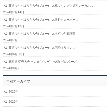
藤沢市がんばろう大会(ブルー) vs橘ウイングス鵠南シーガルス
2024年7月14日
藤沢市がんばろう大会(ブルー) vs俣野クローバーズ
2024年7月13日
藤沢市がんばろう大会(ブルー) vs本町少年野球部
2024年7月6日
藤沢市がんばろう大会(ブルー) vs明治オリオンズ
2024年6月30日
関団連 読売大会 本大会(ブルー) vs鶴が台スターズ
2024年6月9日
年別アーカイブ
2026年
2025年