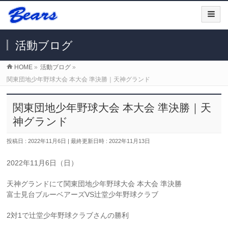
活動ブログ
HOME
»
活動ブログ
»
関東団地少年野球大会 本大会 準決勝｜天神グランド
関東団地少年野球大会 本大会 準決勝｜天
神グランド
投稿日 : 2022年11月6日
最終更新日時 : 2022年11月13日
2022年11月6日（日）
天神グランドにて関東団地少年野球大会 本大会 準決勝
富士見台ブルーベアーズVS辻堂少年野球クラブ
2対1で辻堂少年野球クラブさんの勝利