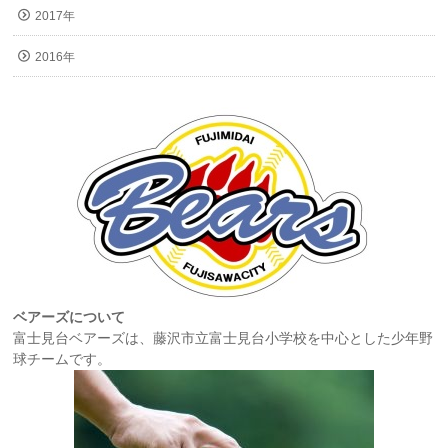
2017年
2016年
ベアーズについて
富士見台ベアーズは、藤沢市立富士見台小学校を中心とした少年野
球チームです。