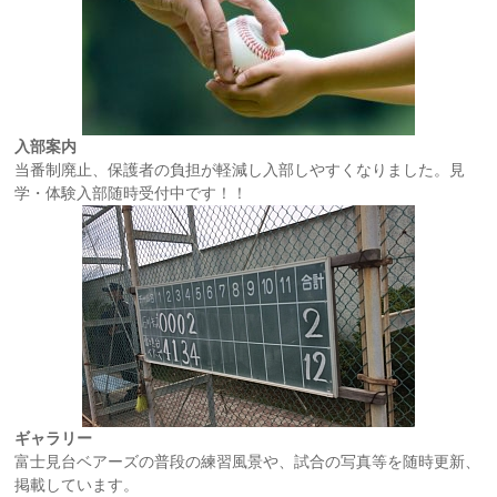
入部案内
当番制廃止、保護者の負担が軽減し入部しやすくなりました。見
学・体験入部随時受付中です！！
ギャラリー
富士見台ベアーズの普段の練習風景や、試合の写真等を随時更新、
掲載しています。