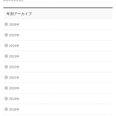
2024年6月9日
年別アーカイブ
2026年
2025年
2024年
2023年
2022年
2021年
2020年
2019年
2018年